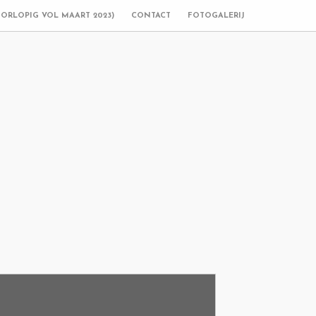
OORLOPIG VOL MAART 2023)
CONTACT
FOTOGALERIJ