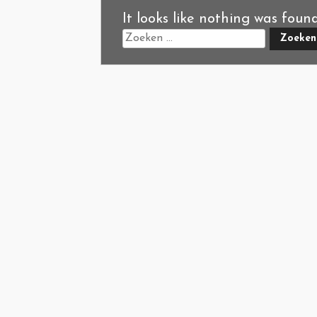
It looks like nothing was foun