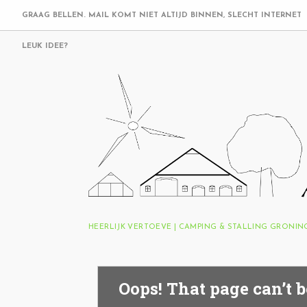
GRAAG BELLEN. MAIL KOMT NIET ALTIJD BINNEN, SLECHT INTERNET
LEUK IDEE?
HEERLIJK VERTOEVE | CAMPING & STALLING GRONI
Oops! That page can’t b