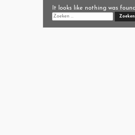
It looks like nothing was foun