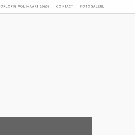
OORLOPIG VOL MAART 2023)
CONTACT
FOTOGALERIJ