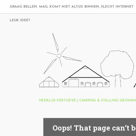
GRAAG BELLEN. MAIL KOMT NIET ALTIJD BINNEN, SLECHT INTERNET
LEUK IDEE?
HEERLIJK VERTOEVE | CAMPING & STALLING GRONI
Oops! That page can’t b