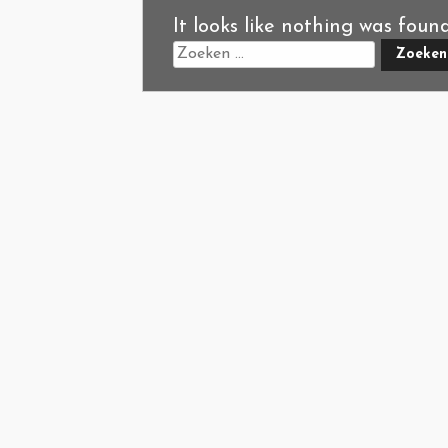
It looks like nothing was foun