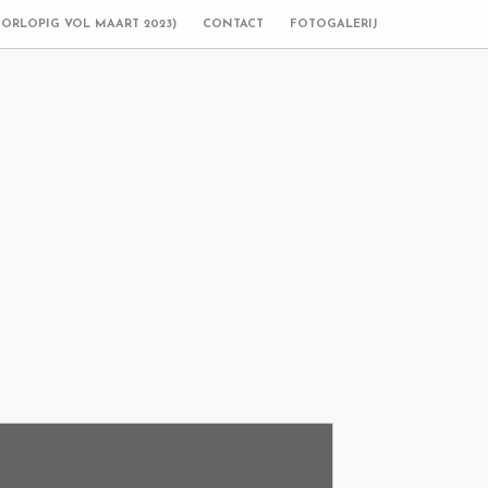
OORLOPIG VOL MAART 2023)
CONTACT
FOTOGALERIJ