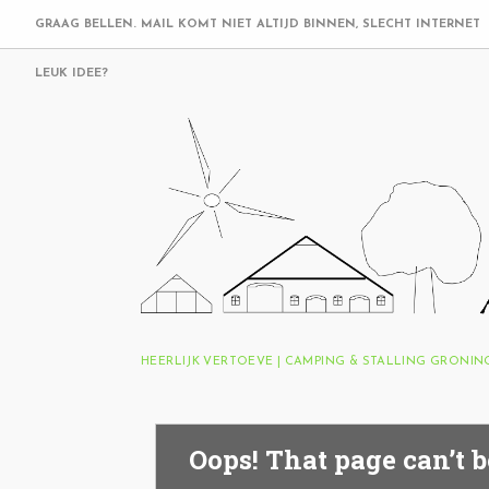
GRAAG BELLEN. MAIL KOMT NIET ALTIJD BINNEN, SLECHT INTERNET
LEUK IDEE?
HEERLIJK VERTOEVE | CAMPING & STALLING GRONI
Oops! That page can’t b