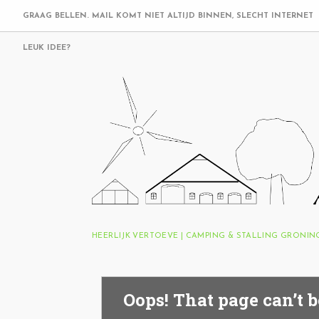
GRAAG BELLEN. MAIL KOMT NIET ALTIJD BINNEN, SLECHT INTERNET
LEUK IDEE?
HEERLIJK VERTOEVE | CAMPING & STALLING GRONI
Oops! That page can’t b