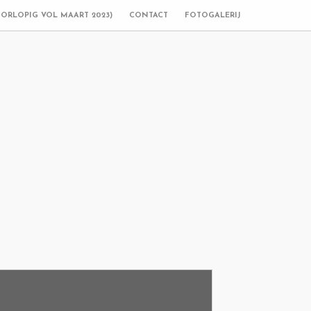
OORLOPIG VOL MAART 2023)
CONTACT
FOTOGALERIJ