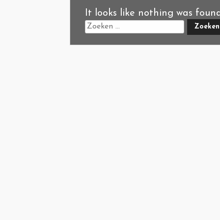
It looks like nothing was foun