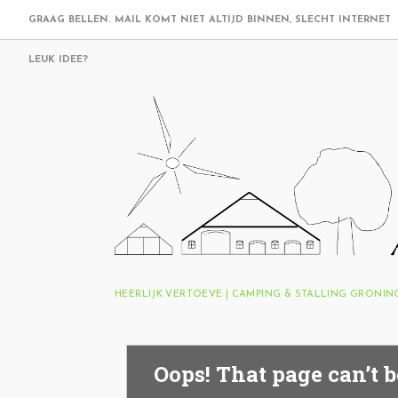
GRAAG BELLEN. MAIL KOMT NIET ALTIJD BINNEN, SLECHT INTERNET
LEUK IDEE?
HEERLIJK VERTOEVE | CAMPING & STALLING GRONI
Oops! That page can’t b