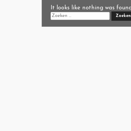
It looks like nothing was foun