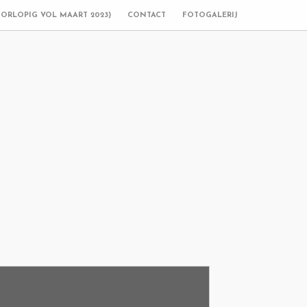
OORLOPIG VOL MAART 2023)
CONTACT
FOTOGALERIJ