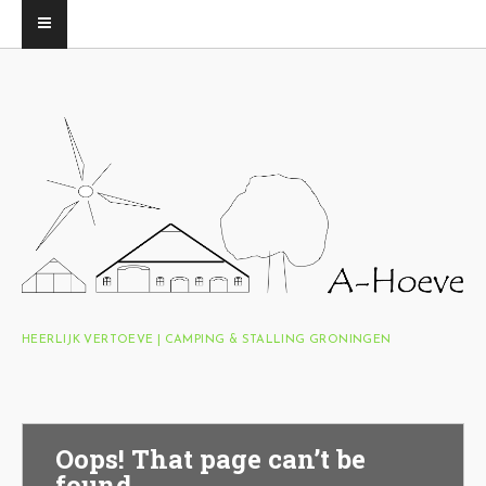
HEERLIJK VERTOEVE | CAMPING & STALLING GRONINGEN
Oops! That page can’t be
found.