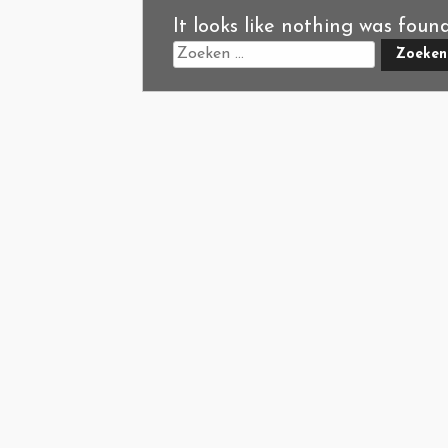
It looks like nothing was foun