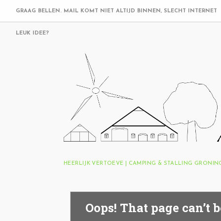
GRAAG BELLEN. MAIL KOMT NIET ALTIJD BINNEN, SLECHT INTERNET
LEUK IDEE?
HEERLIJK VERTOEVE | CAMPING & STALLING GRONI
Oops! That page can’t b