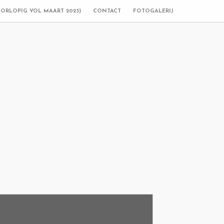
OORLOPIG VOL MAART 2023)
CONTACT
FOTOGALERIJ