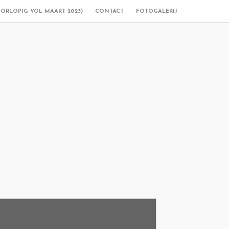
OORLOPIG VOL MAART 2023)
CONTACT
FOTOGALERIJ