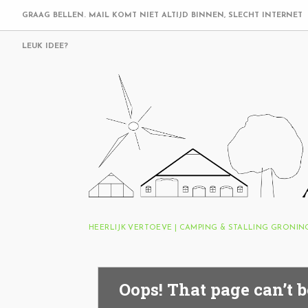
GRAAG BELLEN. MAIL KOMT NIET ALTIJD BINNEN, SLECHT INTERNET
LEUK IDEE?
HEERLIJK VERTOEVE | CAMPING & STALLING GRONI
Oops! That page can’t b