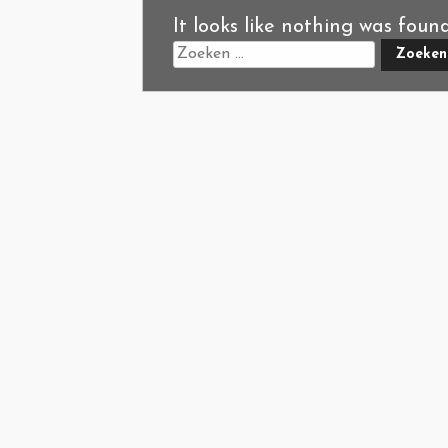
It looks like nothing was foun