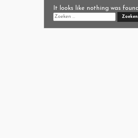
It looks like nothing was foun