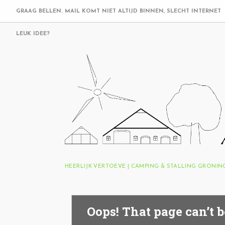
GRAAG BELLEN. MAIL KOMT NIET ALTIJD BINNEN, SLECHT INTERNET
LEUK IDEE?
HEERLIJK VERTOEVE | CAMPING & STALLING GRONI
Oops! That page can’t b