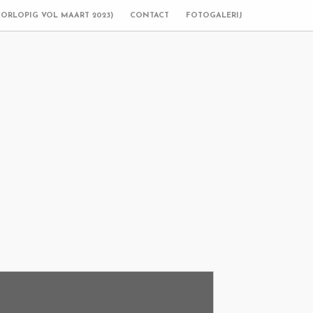
OORLOPIG VOL MAART 2023)
CONTACT
FOTOGALERIJ