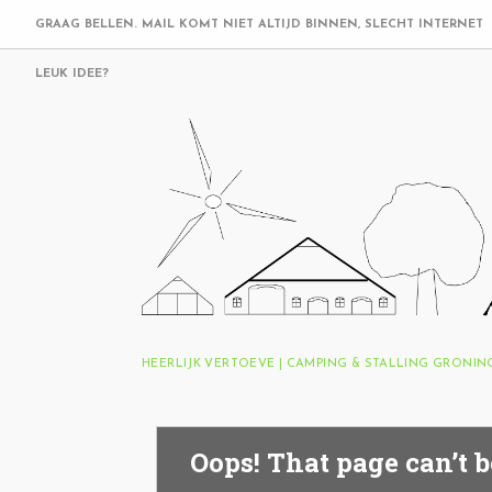
GRAAG BELLEN. MAIL KOMT NIET ALTIJD BINNEN, SLECHT INTERNET
LEUK IDEE?
HEERLIJK VERTOEVE | CAMPING & STALLING GRONI
Oops! That page can’t b