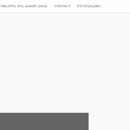
OORLOPIG VOL MAART 2023)
CONTACT
FOTOGALERIJ