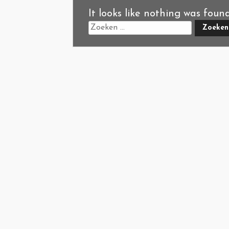
It looks like nothing was foun