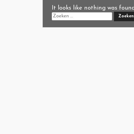
It looks like nothing was foun