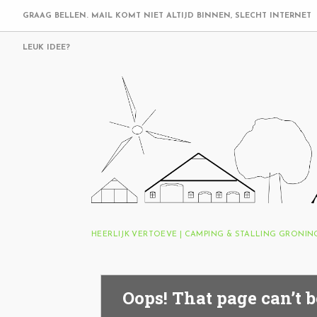
GRAAG BELLEN. MAIL KOMT NIET ALTIJD BINNEN, SLECHT INTERNET
LEUK IDEE?
HEERLIJK VERTOEVE | CAMPING & STALLING GRONI
Oops! That page can’t b