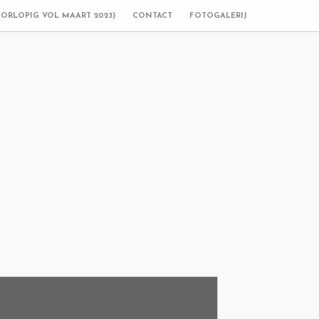
OORLOPIG VOL MAART 2023)
CONTACT
FOTOGALERIJ