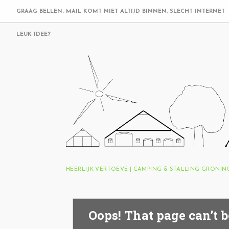
GRAAG BELLEN. MAIL KOMT NIET ALTIJD BINNEN, SLECHT INTERNET
LEUK IDEE?
HEERLIJK VERTOEVE | CAMPING & STALLING GRONI
Oops! That page can’t b