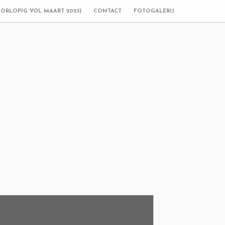
OORLOPIG VOL MAART 2023)
CONTACT
FOTOGALERIJ