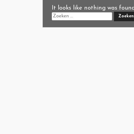
It looks like nothing was foun