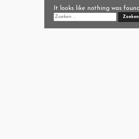
It looks like nothing was foun