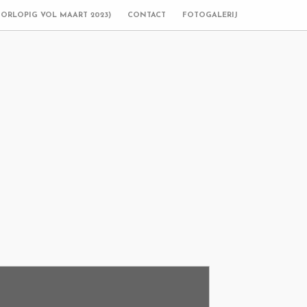
OORLOPIG VOL MAART 2023)
CONTACT
FOTOGALERIJ