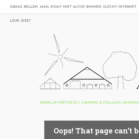
GRAAG BELLEN. MAIL KOMT NIET ALTIJD BINNEN, SLECHT INTERNET
LEUK IDEE?
HEERLIJK VERTOEVE | CAMPING & STALLING GRONI
Oops! That page can’t b