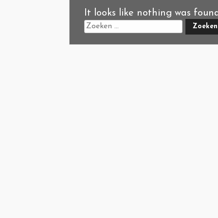
It looks like nothing was foun