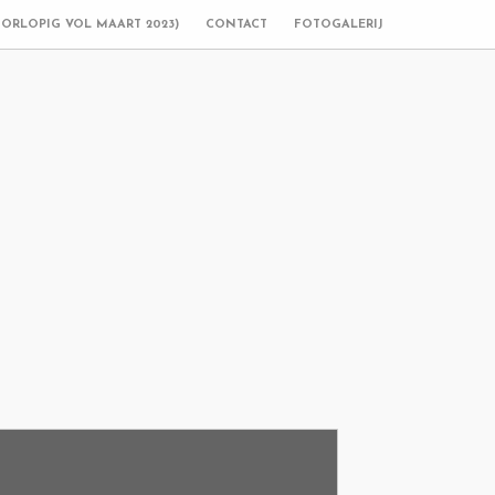
OORLOPIG VOL MAART 2023)
CONTACT
FOTOGALERIJ