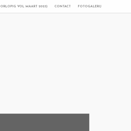
OORLOPIG VOL MAART 2023)
CONTACT
FOTOGALERIJ