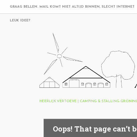
GRAAG BELLEN. MAIL KOMT NIET ALTIJD BINNEN, SLECHT INTERNET
LEUK IDEE?
HEERLIJK VERTOEVE | CAMPING & STALLING GRONI
Oops! That page can’t b