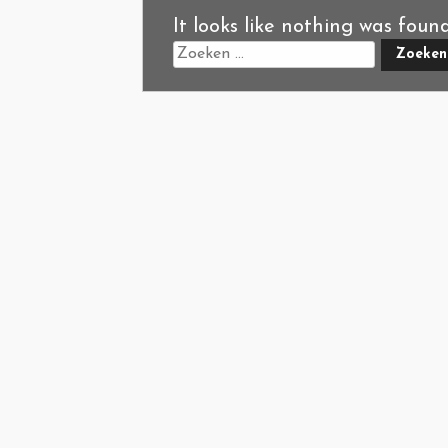
It looks like nothing was foun