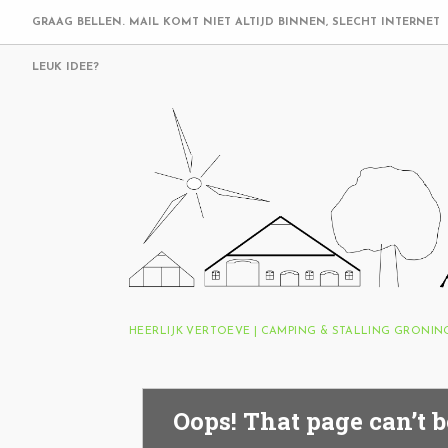
GRAAG BELLEN. MAIL KOMT NIET ALTIJD BINNEN, SLECHT INTERNET
LEUK IDEE?
HEERLIJK VERTOEVE | CAMPING & STALLING GRONI
Oops! That page can’t b