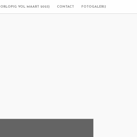
OORLOPIG VOL MAART 2023)
CONTACT
FOTOGALERIJ