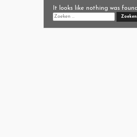
It looks like nothing was foun