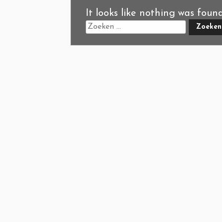
It looks like nothing was foun