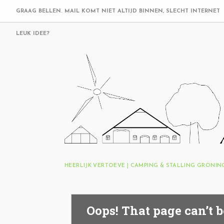
GRAAG BELLEN. MAIL KOMT NIET ALTIJD BINNEN, SLECHT INTERNET
LEUK IDEE?
HEERLIJK VERTOEVE | CAMPING & STALLING GRONI
Oops! That page can’t b