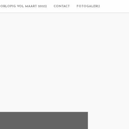
OORLOPIG VOL MAART 2023)
CONTACT
FOTOGALERIJ